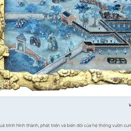
V
á trình hình thành, phát triển và biến đổi của hệ thống vườn cun