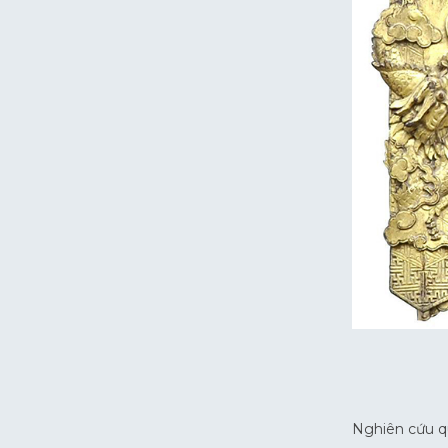
Nghiên cứu qu