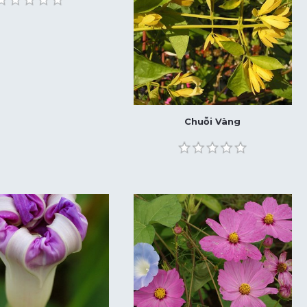
Chuỗi Vàng