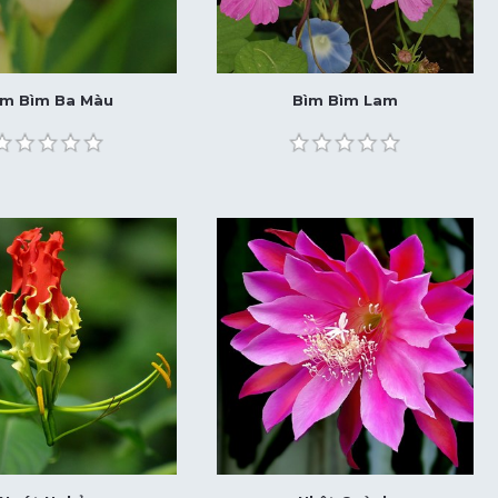
ìm Bìm Ba Màu
Bìm Bìm Lam