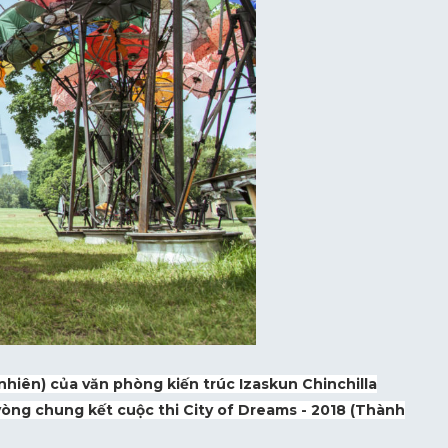
nhiên) của văn phòng kiến trúc Izaskun Chinchilla
 vòng chung kết cuộc thi City of Dreams - 2018 (Thành