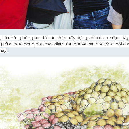
từ những bông hoa tú cầu, được xây dựng với ô dù, xe đạp, dây
ng trình hoạt động như một điểm thu hút về văn hóa và xã hội ch
nay.