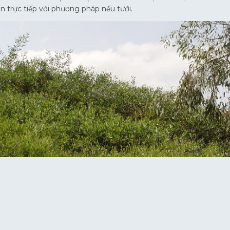
n trực tiếp với phương pháp nếu tưới.