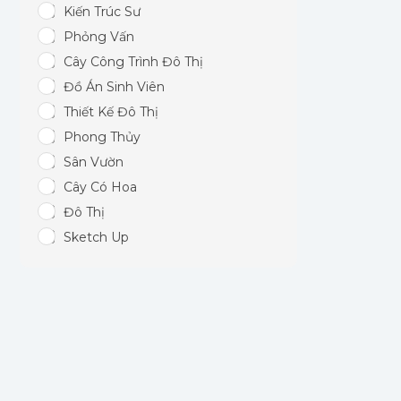
Kiến Trúc Sư
Phỏng Vấn
Cây Công Trình Đô Thị
Đồ Án Sinh Viên
Thiết Kế Đô Thị
Phong Thủy
Sân Vườn
Cây Có Hoa
Đô Thị
Sketch Up