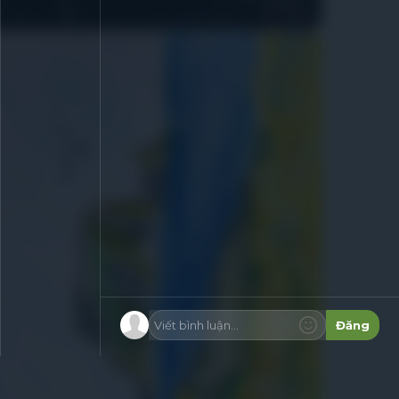
Viết bình luận...
Đăng