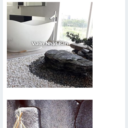
Vườn Nhật Bản