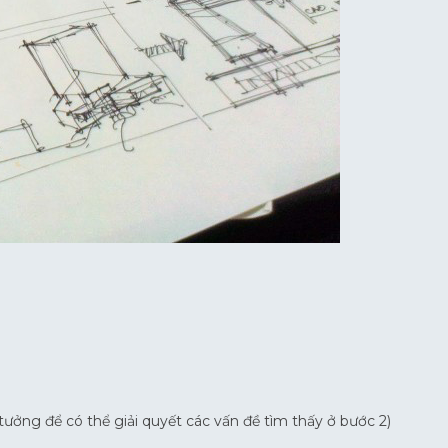
ưởng để có thể giải quyết các vấn đề tìm thấy ở bước 2)